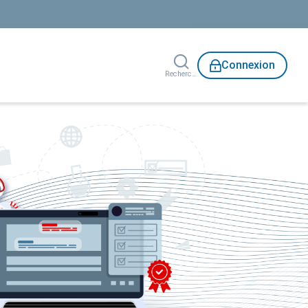
Connexion
Rechercher