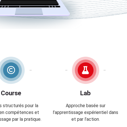
Course
Lab
 structurés pour la
Approche basée sur
en compétences et
l’apprentissage expérientiel dans
ssage par la pratique.
et par l’action.