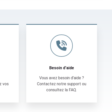
ges
Besoin d'aide
Besoin d'aide
Vous avez besoin d’aide ?
z vos
Contactez notre support ou
consultez la FAQ.