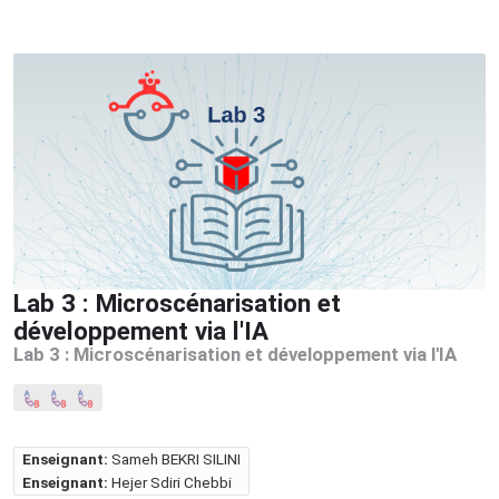
Lab 3 : Microscénarisation et
développement via l'IA
Lab 3 : Microscénarisation et développement via l'IA
Enseignant:
Sameh BEKRI SILINI
Enseignant:
Hejer Sdiri Chebbi