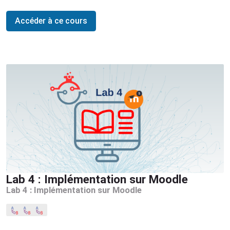
Accéder à ce cours
Lab 4 : Implémentation sur Moodle
Lab 4 : Implémentation sur Moodle