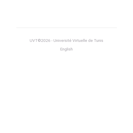
UVT©2026 - Université Virtuelle de Tunis
English