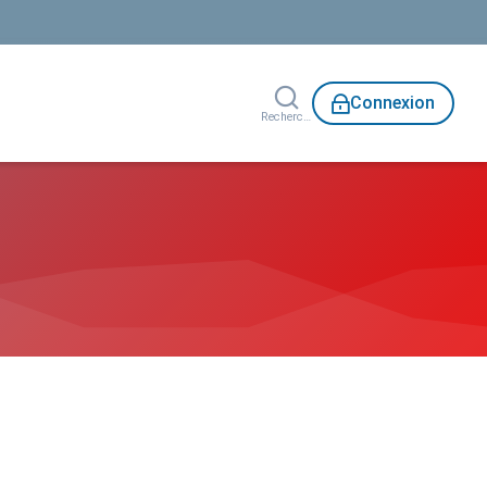
Connexion
Rechercher