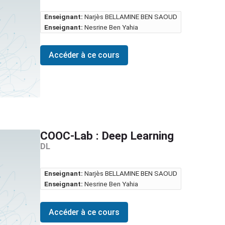
Enseignant:
Narjès BELLAMINE BEN SAOUD
Enseignant:
Nesrine Ben Yahia
Accéder à ce cours
COOC-Lab : Deep Learning
DL
Enseignant:
Narjès BELLAMINE BEN SAOUD
Enseignant:
Nesrine Ben Yahia
Accéder à ce cours