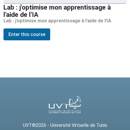
Lab : j'optimise mon apprentissage à
l'aide de l'IA
Lab : j'optimise mon apprentissage à l'aide de l'IA
Enter this course
UVT
©2
026 - Université Virtuelle de Tunis